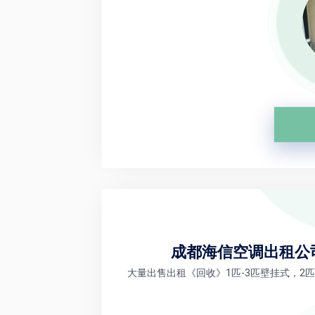
成都海信空调出租公
大量出售出租《回收》1匹-3匹壁挂式，2匹