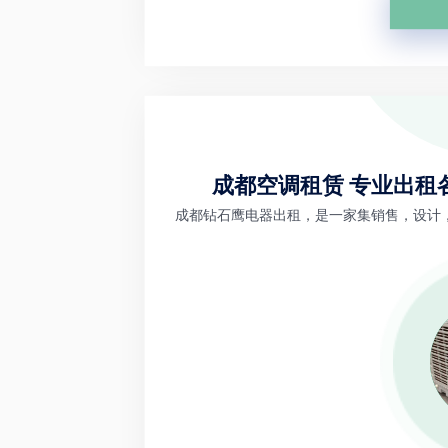
成都空调租赁 专业出租
成都钻石鹰电器出租，是一家集销售，设计