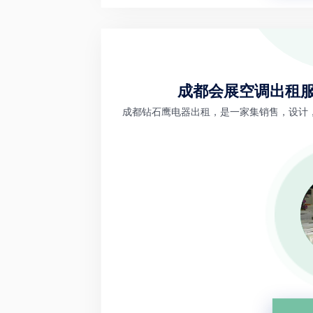
成都会展空调出租服
成都钻石鹰电器出租，是一家集销售，设计