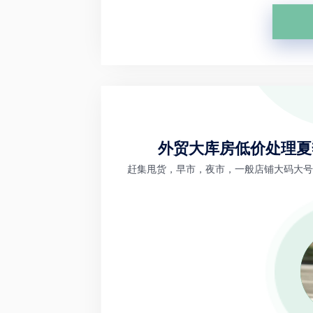
外贸大库房低价处理夏
赶集甩货，早市，夜市，一般店铺大码大号