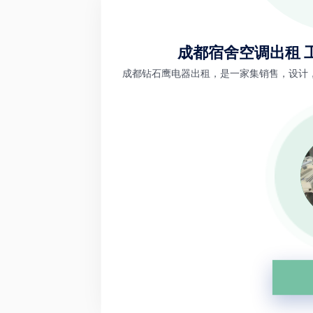
成都宿舍空调出租 
成都钻石鹰电器出租，是一家集销售，设计