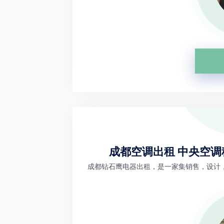
成都空调出租 中央空调
成都钻石鹰电器出租，是一家集销售，设计