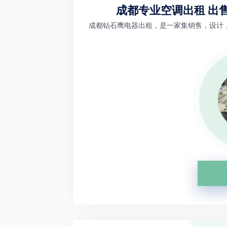
成都专业空调出租 出
成都钻石鹰电器出租，是一家集销售，设计