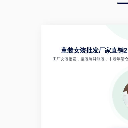
童装女装批发厂家直销2
工厂女装批发，童装尾货服装，中老年清仓