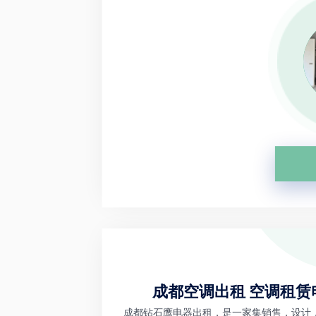
成都空调出租 空调租赁
成都钻石鹰电器出租，是一家集销售，设计